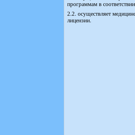
программам в соответствии
2.2. осуществляет медицин
лицензии.