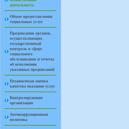
деятельность
Объем предоставления
социальных услуг
Предписания органов,
осуществляющих
государственный
контроль в сфере
социального
обслуживания и отчеты
об исполнении
указанных предписаний
Независимая оценка
качества оказания услуг
Контролируюшие
организации
Антикоррупционная
политика