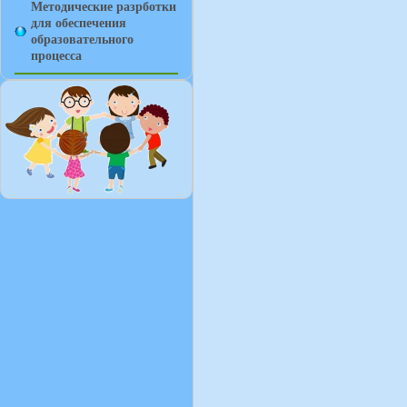
Методические разрботки
для обеспечения
образовательного
процесса