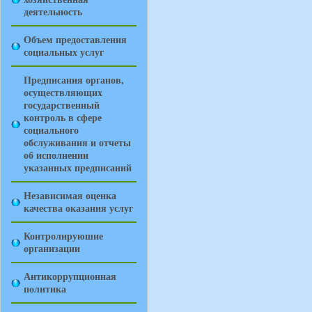
деятельность
Объем предоставления
социальных услуг
Предписания органов,
осуществляющих
государственный
контроль в сфере
социального
обслуживания и отчеты
об исполнении
указанных предписаний
Независимая оценка
качества оказания услуг
Контролируюшие
организации
Антикоррупционная
политика