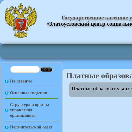
Государственное казенное
«Златоустовский центр социаль
Платные образов
На главную
Платные образовательные
Основные сведения
Структура и органы
управления
организацией
Попечительский совет