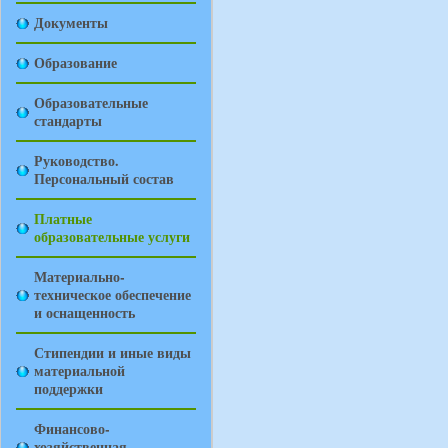
Документы
Образование
Образовательные
стандарты
Руководство.
Персональный состав
Платные
образовательные услуги
Материально-
техническое обеспечение
и оснащенность
Стипендии и иные виды
материальной
поддержки
Финансово-
хозяйственная