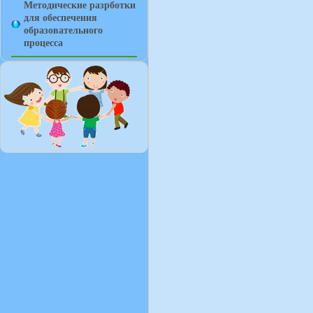
Методические разрботки
для обеспечения
образовательного
процесса