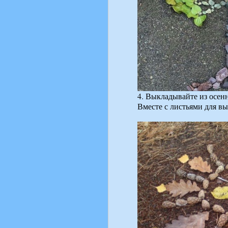
4. Выкладывайте из осен
Вместе с листьями для в