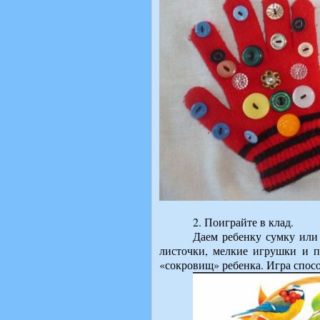
2. Поиграйте в клад.
Даем ребенку сумку или
листочки, мелкие игрушки и п
«сокровищ» ребенка. Игра спос