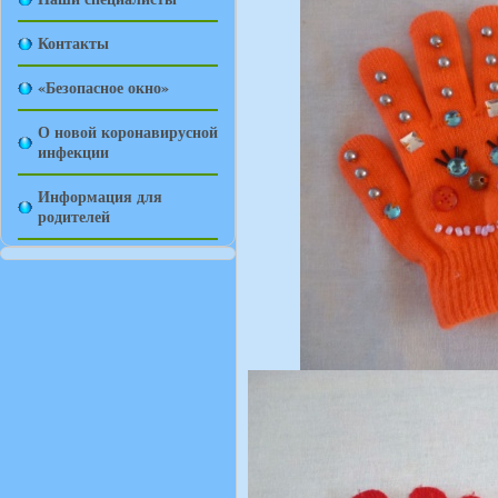
Контакты
«Безопасное окно»
О новой коронавирусной
инфекции
Информация для
родителей