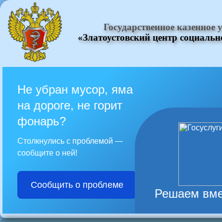
Государственное казенное
«Златоустовский центр социаль