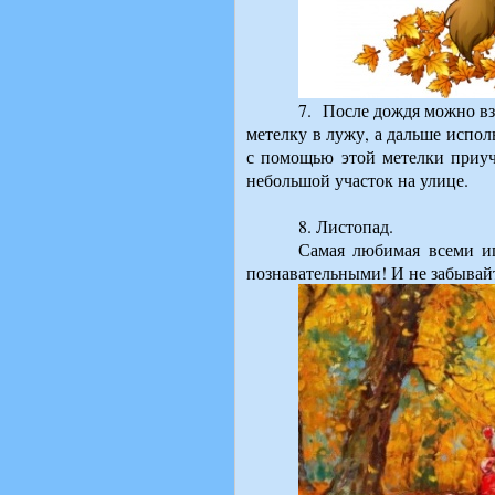
7.
После дождя можно вз
метелку в лужу, а дальше испол
с помощью этой метелки приуч
небольшой участок на улице.
8. Листопад.
Самая любимая всеми иг
познавательными! И не забывайт