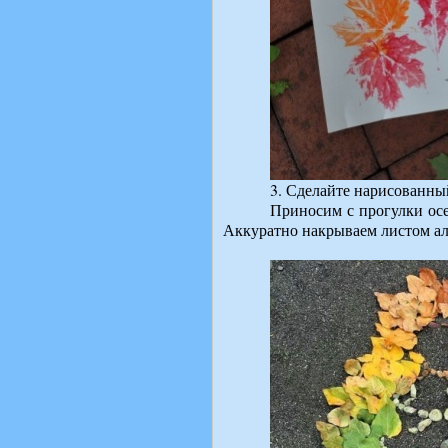
3. Сделайте нарисованный
Приносим с прогулки осе
Аккуратно накрываем листом аль