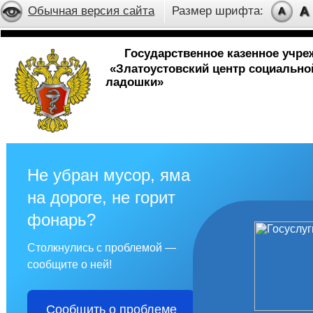
Обычная версия сайта
Размер шрифта:
Государственное казенное учр
«Златоустовский центр социальн
ладошки»