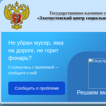
Государственное казенное
«Златоустовский центр социаль