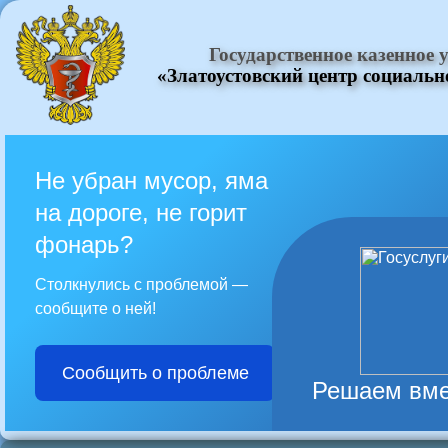
Государственное казенное
«Златоустовский центр социаль