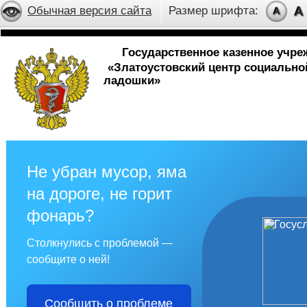
Обычная версия сайта
Размер шрифта:
Государственное казенное учр
«Златоустовский центр социальн
ладошки»