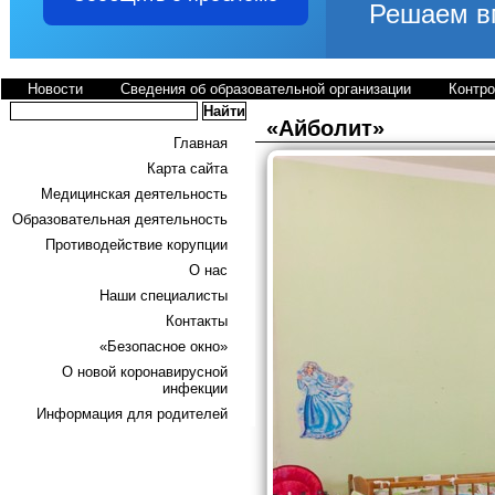
Новости
Сведения об образовательной организации
Контр
«Айболит»
Главная
Карта сайта
Медицинская деятельность
Образовательная деятельность
Противодействие корупции
О нас
Наши специалисты
Контакты
«Безопасное окно»
О новой коронавирусной
инфекции
Информация для родителей