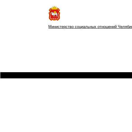
Министерство социальных отношений Челяби