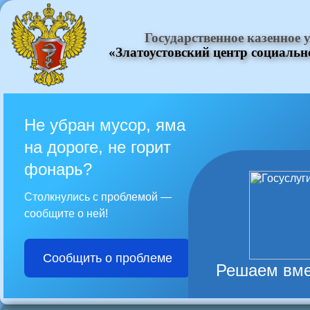
Государственное казенное
«Златоустовский центр социаль